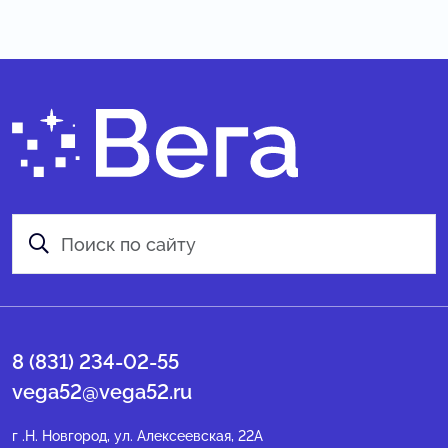
8 (831) 234-02-55
vega52@vega52.ru
г .Н. Новгород, ул. Алексеевская, 22А