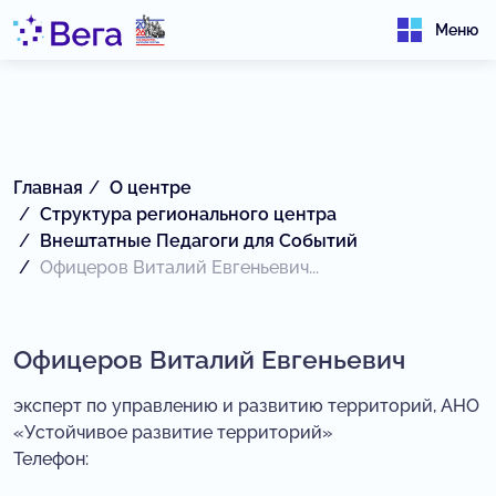
Меню
Главная
О центре
Структура регионального центра
Внештатные Педагоги для Событий
Офицеров Виталий Евгеньевич...
Офицеров Виталий Евгеньевич
эксперт по управлению и развитию территорий, АНО
«Устойчивое развитие территорий»
Телефон: