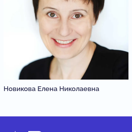
Новикова Елена Николаевна