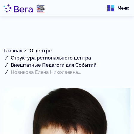
Меню
Главная
О центре
Структура регионального центра
Внештатные Педагоги для Событий
Новикова Елена Николаевна...