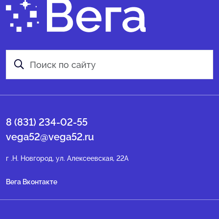
8 (831) 234-02-55
vega52@vega52.ru
г .Н. Новгород, ул. Алексеевская, 22А
Вега Вконтакте