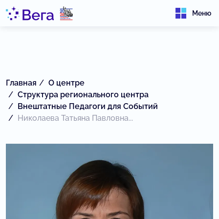
Меню
Главная
О центре
Структура регионального центра
Внештатные Педагоги для Событий
Николаева Татьяна Павловна...