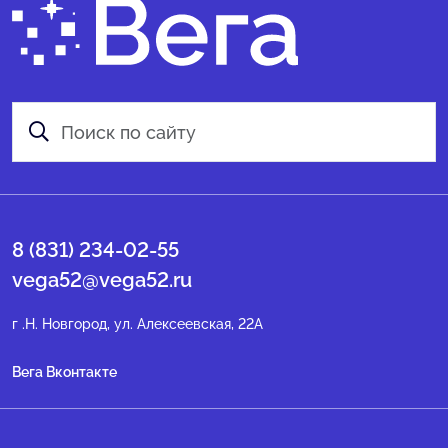
8 (831) 234-02-55
vega52@vega52.ru
г .Н. Новгород, ул. Алексеевская, 22А
Вега Вконтакте