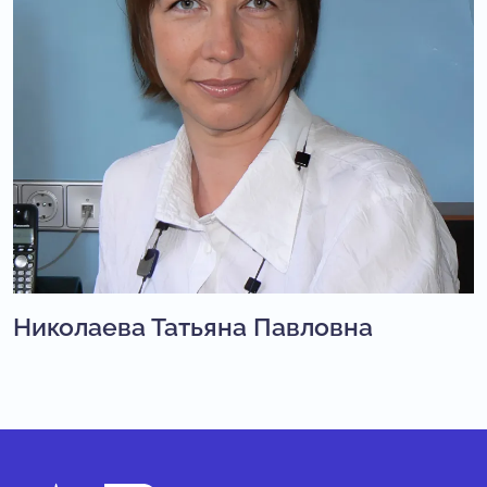
Николаева Татьяна Павловна