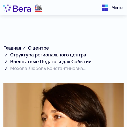
Меню
Главная
О центре
Структура регионального центра
Внештатные Педагоги для Событий
Мохова Любовь Константиновна...