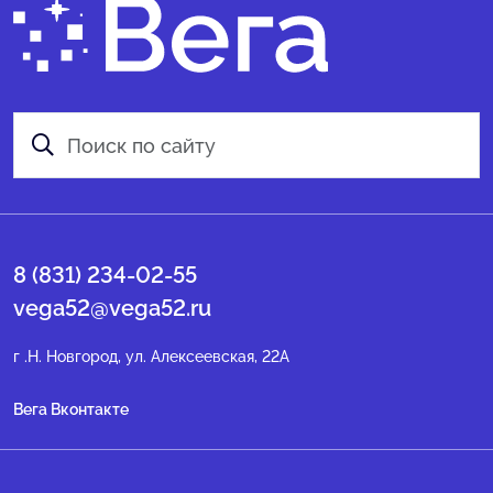
8 (831) 234-02-55
vega52@vega52.ru
г .Н. Новгород, ул. Алексеевская, 22А
Вега Вконтакте