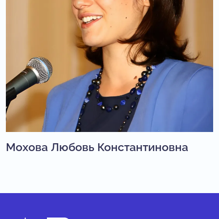
Мохова Любовь Константиновна