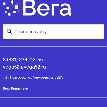
8 (831) 234-02-55
vega52@vega52.ru
г .Н. Новгород, ул. Алексеевская, 22А
Вега Вконтакте