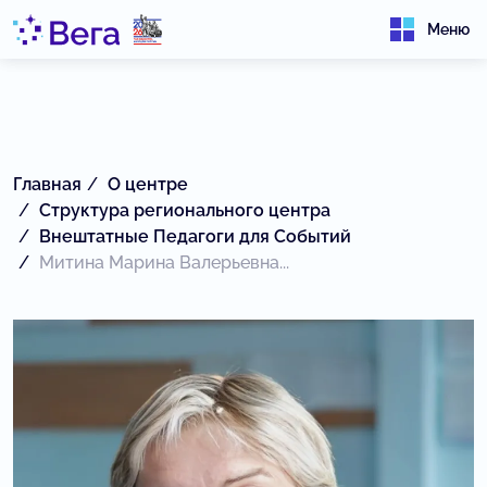
Меню
Главная
О центре
Структура регионального центра
Внештатные Педагоги для Событий
Митина Марина Валерьевна...