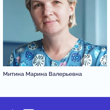
Митина Марина Валерьевна