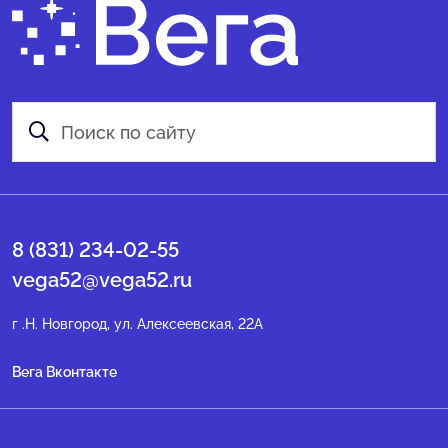
8 (831) 234-02-55
vega52@vega52.ru
г .Н. Новгород, ул. Алексеевская, 22А
Вега Вконтакте