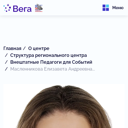
Меню
Главная
О центре
Структура регионального центра
Внештатные Педагоги для Событий
Масленникова Елизавета Андреевна...