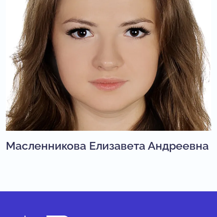
Масленникова Елизавета Андреевна