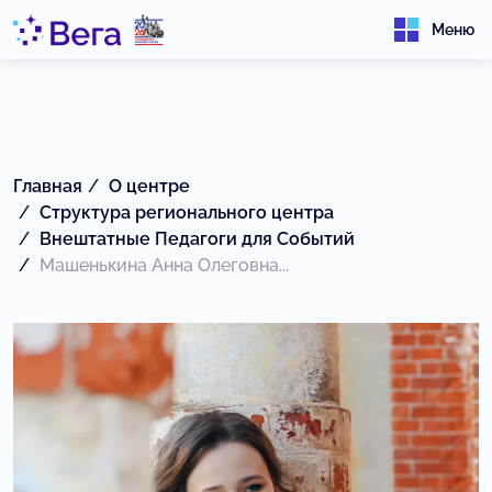
Меню
Главная
О центре
Структура регионального центра
Внештатные Педагоги для Событий
Машенькина Анна Олеговна...