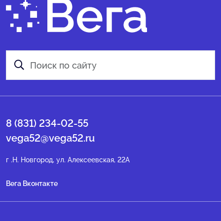
8 (831) 234-02-55
vega52@vega52.ru
г .Н. Новгород, ул. Алексеевская, 22А
Вега Вконтакте