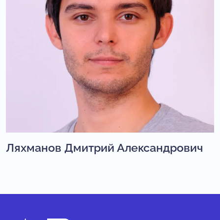
Ляхманов Дмитрий Александрович