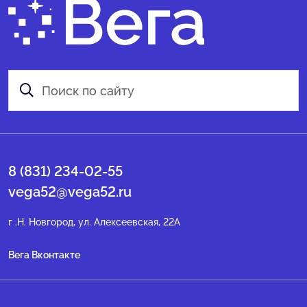
8 (831) 234-02-55
vega52@vega52.ru
г .Н. Новгород, ул. Алексеевская, 22А
Вега Вконтакте