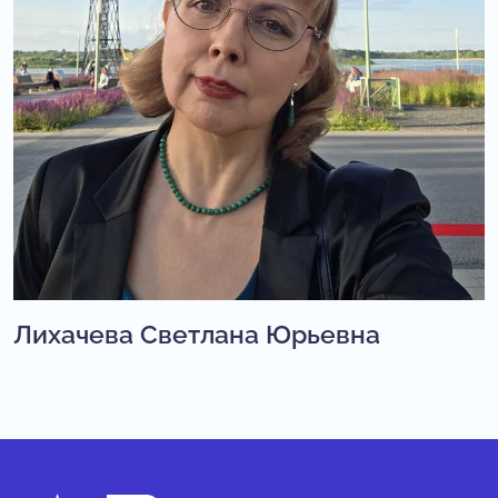
Лихачева Светлана Юрьевна