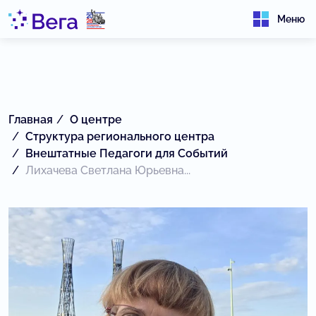
Меню
Главная
О центре
Структура регионального центра
Внештатные Педагоги для Событий
Лихачева Светлана Юрьевна...