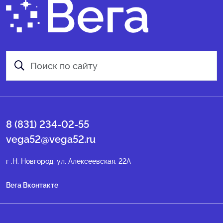
8 (831) 234-02-55
vega52@vega52.ru
г .Н. Новгород, ул. Алексеевская, 22А
Вега Вконтакте