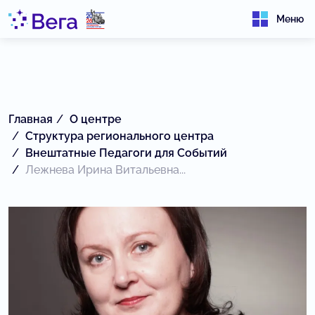
Меню
Главная
О центре
Структура регионального центра
Внештатные Педагоги для Событий
Лежнева Ирина Витальевна...