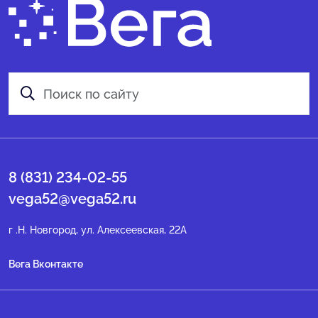
8 (831) 234-02-55
vega52@vega52.ru
г .Н. Новгород, ул. Алексеевская, 22А
Вега Вконтакте