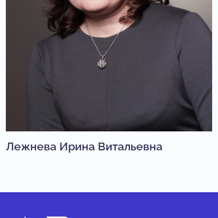
Лежнева Ирина Витальевна