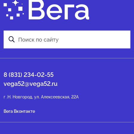
8 (831) 234-02-55
vega52@vega52.ru
г .Н. Новгород, ул. Алексеевская, 22А
Вега Вконтакте