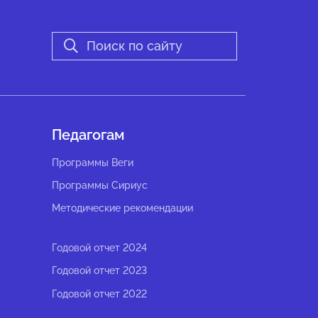
Педагогам
Программы Веги
Программы Сириус
Методические рекомендации
Годовой отчет 2024
Годовой отчет 2023
Годовой отчет 2022