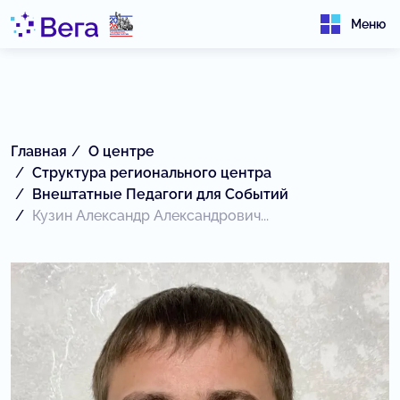
Меню
Главная
О центре
Структура регионального центра
Внештатные Педагоги для Событий
Кузин Александр Александрович...