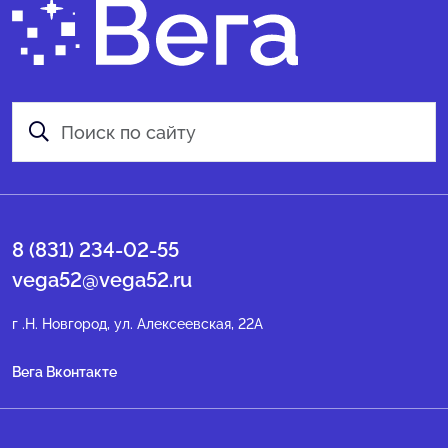
8 (831) 234-02-55
vega52@vega52.ru
г .Н. Новгород, ул. Алексеевская, 22А
Вега Вконтакте