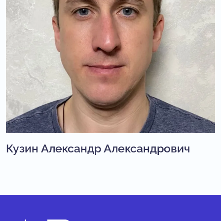
Кузин Александр Александрович