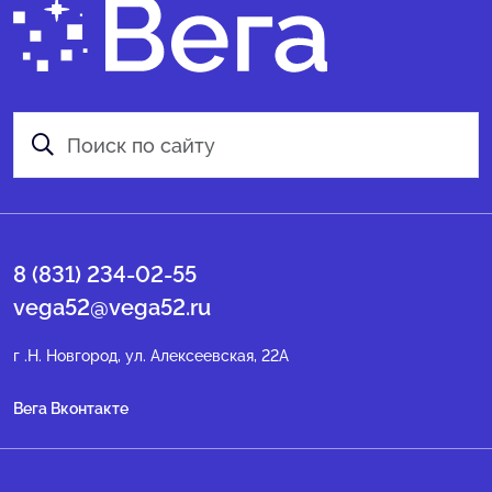
8 (831) 234-02-55
vega52@vega52.ru
г .Н. Новгород, ул. Алексеевская, 22А
Вега Вконтакте