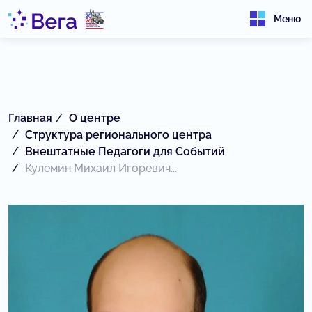
Меню
Главная
О центре
Структура регионального центра
Внештатные Педагоги для Событий
Кулемин Михаил Игоревич...