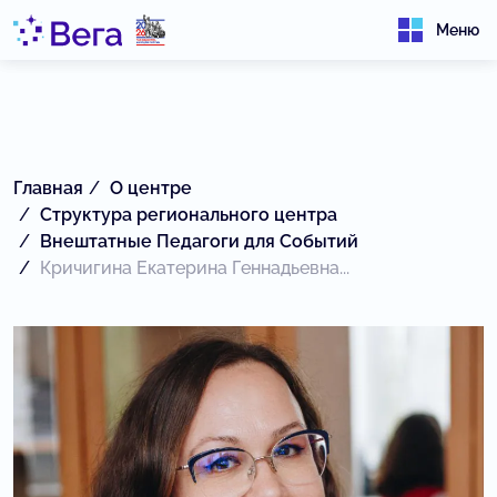
Меню
Главная
О центре
Структура регионального центра
Внештатные Педагоги для Событий
Кричигина Екатерина Геннадьевна...