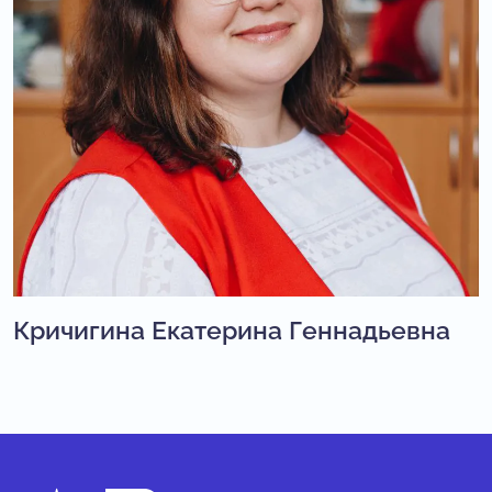
Кричигина Екатерина Геннадьевна