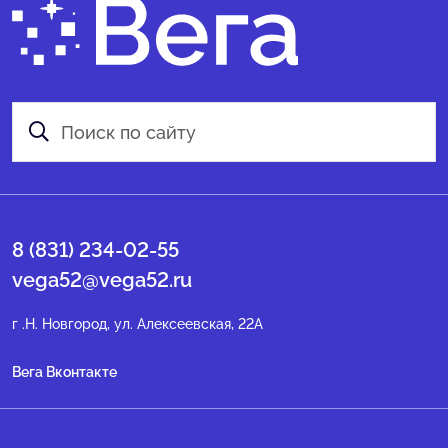
8 (831) 234-02-55
vega52@vega52.ru
г .Н. Новгород, ул. Алексеевская, 22А
Вега Вконтакте