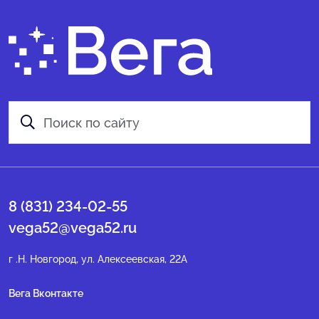
8 (831) 234-02-55
vega52@vega52.ru
г .Н. Новгород, ул. Алексеевская, 22А
Вега Вконтакте