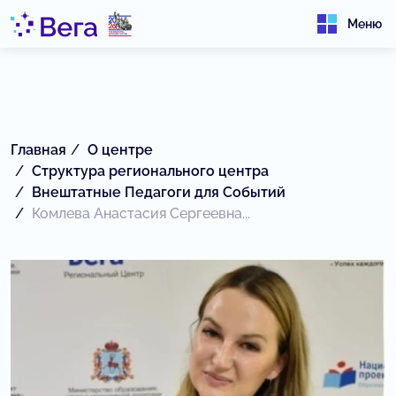
Меню
Главная
О центре
Структура регионального центра
Внештатные Педагоги для Событий
Комлева Анастасия Сергеевна...