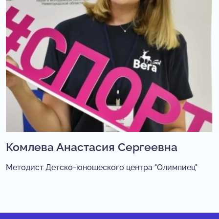
Комлева Анастасия Сергеевна
Методист Детско-юношеского центра "Олимпиец"