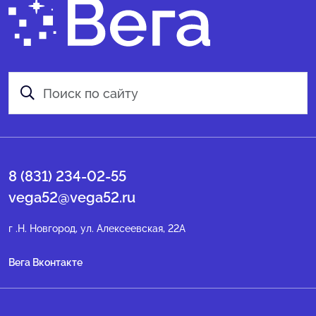
8 (831) 234-02-55
vega52@vega52.ru
г .Н. Новгород, ул. Алексеевская, 22А
Вега Вконтакте