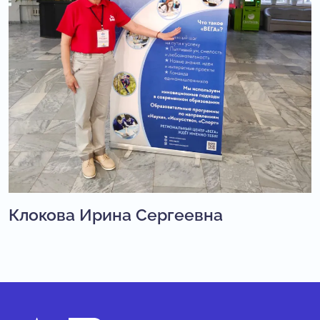
Клокова Ирина Сергеевна