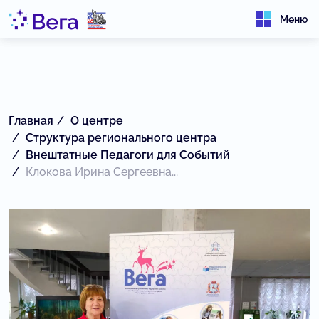
Меню
Главная
О центре
Структура регионального центра
Внештатные Педагоги для Событий
Клокова Ирина Сергеевна...