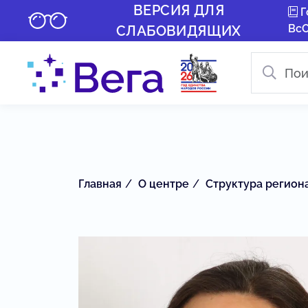
ВЕРСИЯ ДЛЯ
Г
Вс
СЛАБОВИДЯЩИХ
Главная
О центре
Структура регион