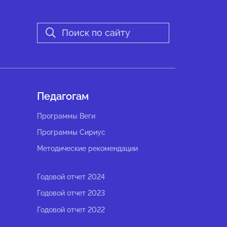
Педагогам
Программы Веги
Программы Сириус
Методические рекомендации
Годовой отчет 2024
Годовой отчет 2023
Годовой отчет 2022