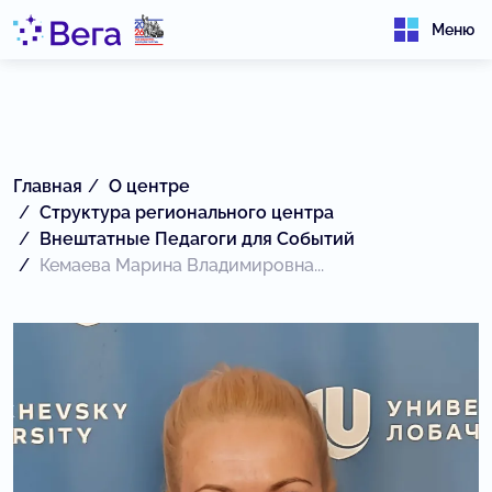
Меню
Главная
О центре
Структура регионального центра
Внештатные Педагоги для Событий
Кемаева Марина Владимировна...