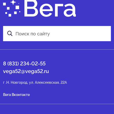
8 (831) 234-02-55
vega52@vega52.ru
г .Н. Новгород, ул. Алексеевская, 22А
Вега Вконтакте