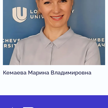
Кемаева Марина Владимировна