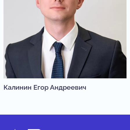
Калинин Егор Андреевич