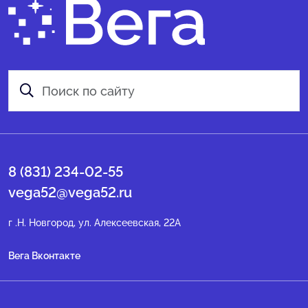
8 (831) 234-02-55
vega52@vega52.ru
г .Н. Новгород, ул. Алексеевская, 22А
Вега Вконтакте