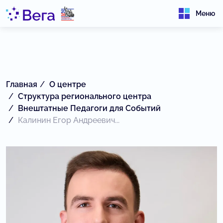
Меню
Главная
О центре
Структура регионального центра
Внештатные Педагоги для Событий
Калинин Егор Андреевич...