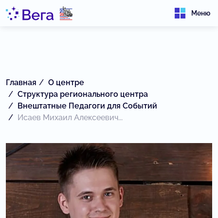
Меню
Главная
О центре
Структура регионального центра
Внештатные Педагоги для Событий
Исаев Михаил Алексеевич...