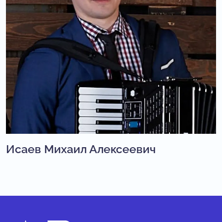
Исаев Михаил Алексеевич