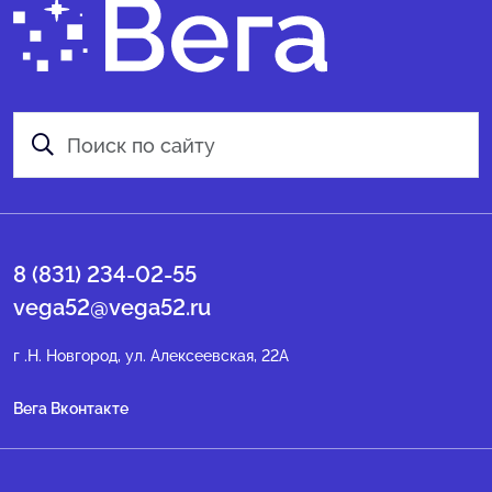
8 (831) 234-02-55
vega52@vega52.ru
г .Н. Новгород, ул. Алексеевская, 22А
Вега Вконтакте