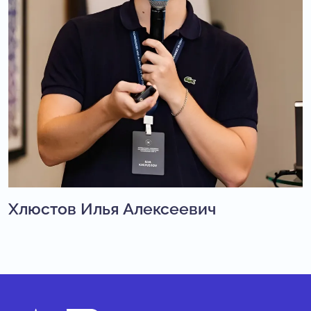
Хлюстов Илья Алексеевич