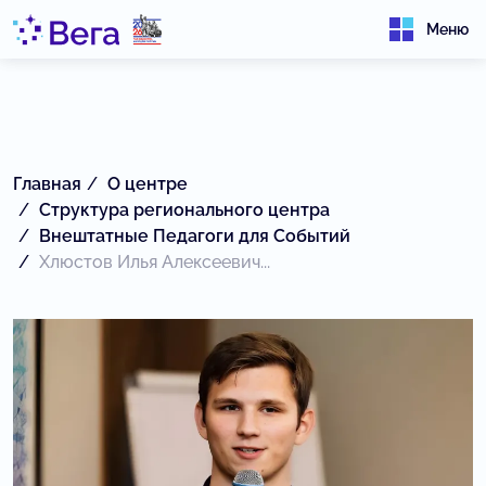
Меню
Главная
О центре
Структура регионального центра
Внештатные Педагоги для Событий
Хлюстов Илья Алексеевич...