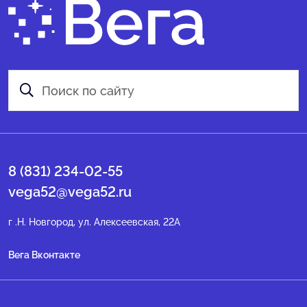
8 (831) 234-02-55
vega52@vega52.ru
г .Н. Новгород, ул. Алексеевская, 22А
Вега Вконтакте