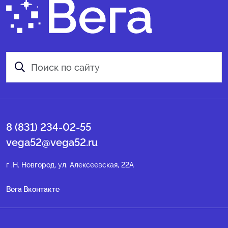
8 (831) 234-02-55
vega52@vega52.ru
г .Н. Новгород, ул. Алексеевская, 22А
Вега Вконтакте