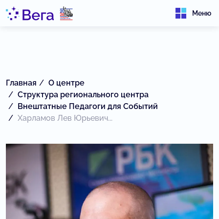
Меню
Главная
О центре
Структура регионального центра
Внештатные Педагоги для Событий
Харламов Лев Юрьевич...