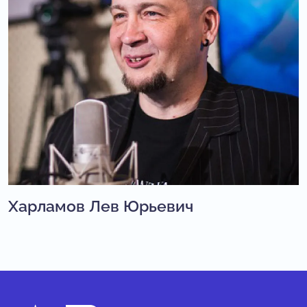
Харламов Лев Юрьевич