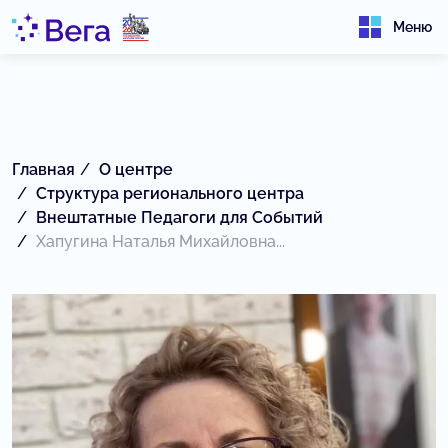
Меню
Главная
О центре
Структура регионального центра
Внештатные Педагоги для Событий
Хапугина Наталья Михайловна...