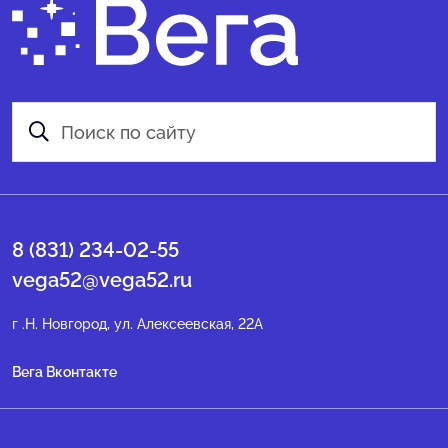
8 (831) 234-02-55
vega52@vega52.ru
г .Н. Новгород, ул. Алексеевская, 22А
Вега Вконтакте