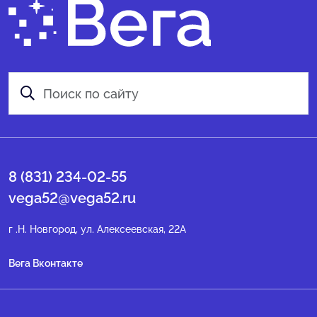
8 (831) 234-02-55
vega52@vega52.ru
г .Н. Новгород, ул. Алексеевская, 22А
Вега Вконтакте