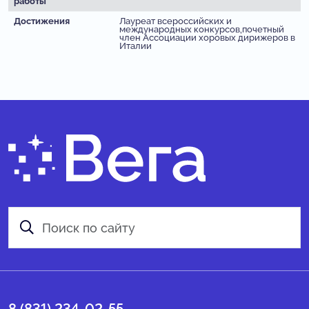
работы
Достижения
Лауреат всероссийских и
международных конкурсов,почетный
член Ассоциации хоровых дирижеров в
Италии