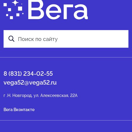
8 (831) 234-02-55
vega52@vega52.ru
г .Н. Новгород, ул. Алексеевская, 22А
Вега Вконтакте