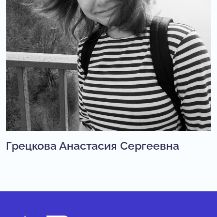
Грецкова Анастасия Сергеевна