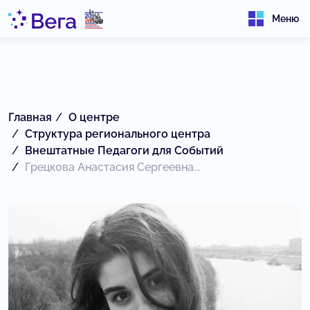
Меню
Главная
О центре
Структура регионального центра
Внештатные Педагоги для Событий
Грецкова Анастасия Сергеевна...