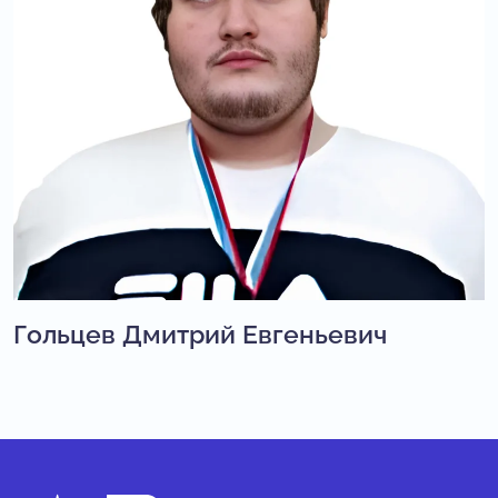
Гольцев Дмитрий Евгеньевич