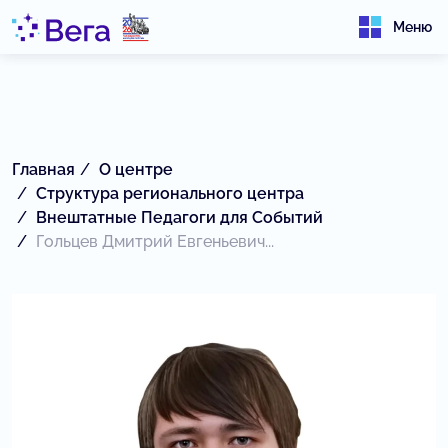
Меню
Главная
О центре
Структура регионального центра
Внештатные Педагоги для Событий
Гольцев Дмитрий Евгеньевич...