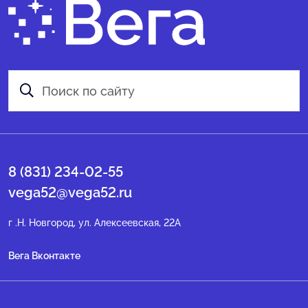
8 (831) 234-02-55
vega52@vega52.ru
г .Н. Новгород, ул. Алексеевская, 22А
Вега Вконтакте