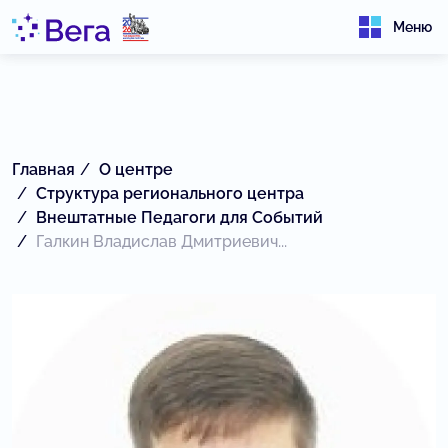
Меню
Главная
О центре
Структура регионального центра
Внештатные Педагоги для Событий
Галкин Владислав Дмитриевич...