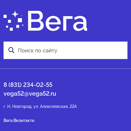
8 (831) 234-02-55
vega52@vega52.ru
г .Н. Новгород, ул. Алексеевская, 22А
Вега Вконтакте