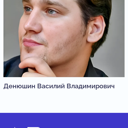
Денюшин Василий Владимирович