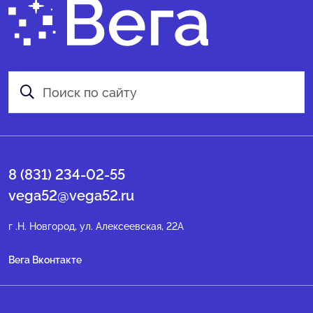
8 (831) 234-02-55
vega52@vega52.ru
г .Н. Новгород, ул. Алексеевская, 22А
Вега Вконтакте