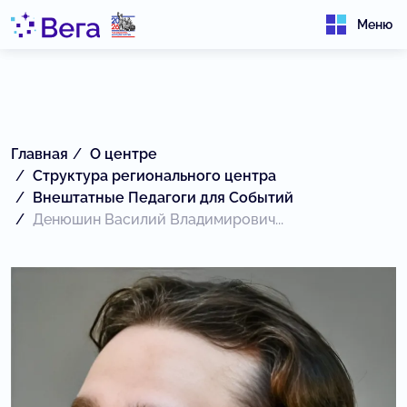
Меню
Главная
О центре
Структура регионального центра
Внештатные Педагоги для Событий
Денюшин Василий Владимирович...