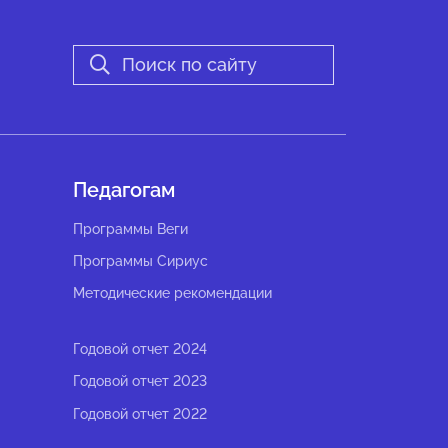
Педагогам
Программы Веги
Программы Сириус
Методические рекомендации
Годовой отчет 2024
Годовой отчет 2023
Годовой отчет 2022