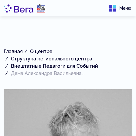
Меню
Главная
О центре
Структура регионального центра
Внештатные Педагоги для Событий
Дема Александра Васильевна...