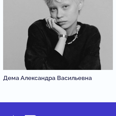
Дема Александра Васильевна