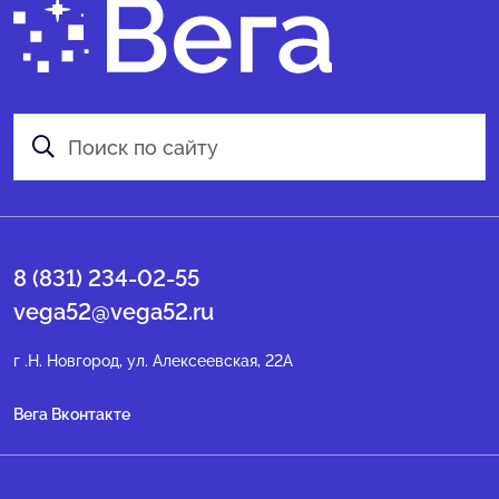
8 (831) 234-02-55
vega52@vega52.ru
г .Н. Новгород, ул. Алексеевская, 22А
Вега Вконтакте