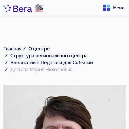
Меню
Главная
О центре
Структура регионального центра
Внештатные Педагоги для Событий
Дегтева Мария Николаевна...