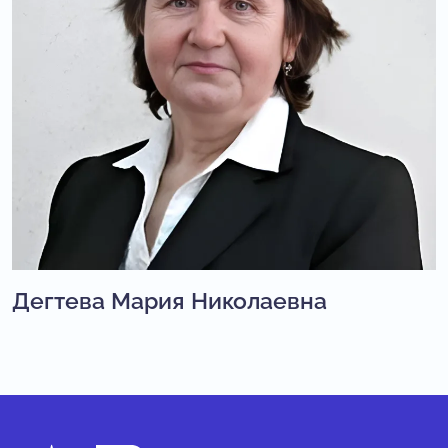
Дегтева Мария Николаевна