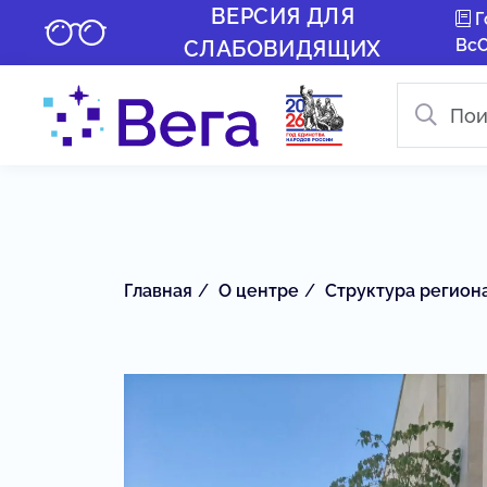
ВЕРСИЯ ДЛЯ
Г
Вс
СЛАБОВИДЯЩИХ
Главная
О центре
Структура регион