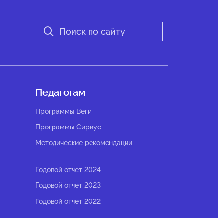
Педагогам
Программы Веги
Программы Сириус
Методические рекомендации
Годовой отчет 2024
Годовой отчет 2023
Годовой отчет 2022