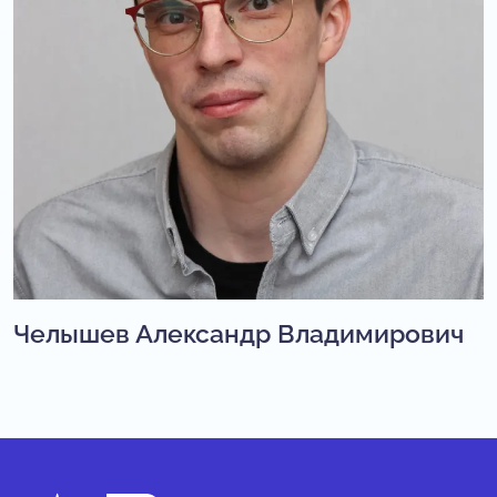
Челышев Александр Владимирович