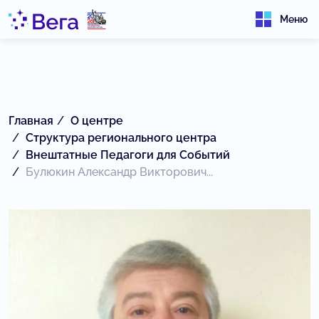
Меню
Главная
О центре
Структура регионального центра
Внештатные Педагоги для Событий
Булюкин Александр Викторович...