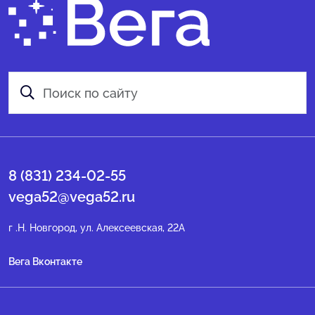
8 (831) 234-02-55
vega52@vega52.ru
г .Н. Новгород, ул. Алексеевская, 22А
Вега Вконтакте