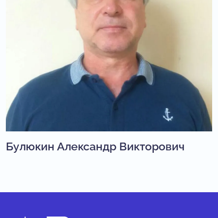
Булюкин Александр Викторович