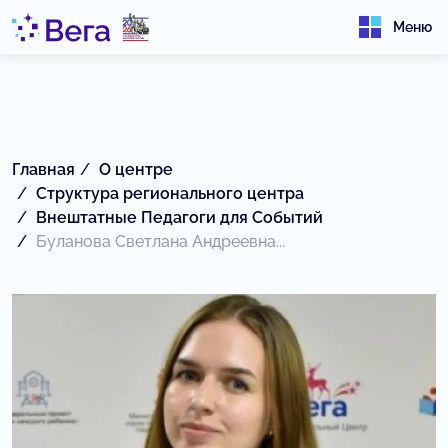
Меню
Главная
О центре
Структура регионального центра
Внештатные Педагоги для Событий
Буланова Светлана Андреевна...