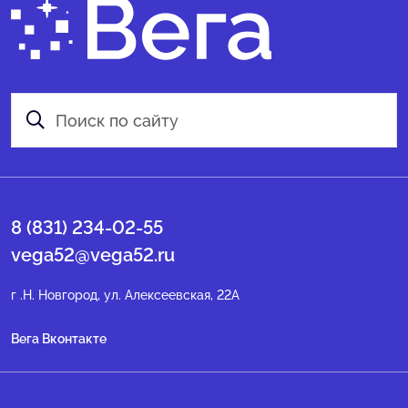
8 (831) 234-02-55
vega52@vega52.ru
г .Н. Новгород, ул. Алексеевская, 22А
Вега Вконтакте