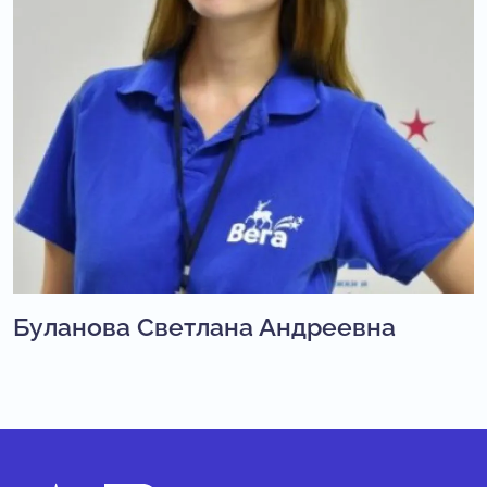
Буланова Светлана Андреевна