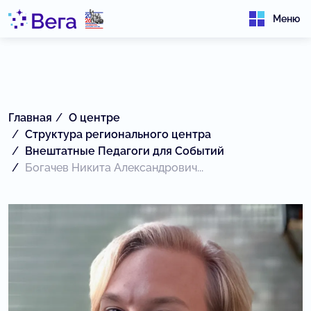
Меню
Главная
О центре
Структура регионального центра
Внештатные Педагоги для Событий
Богачев Никита Александрович...