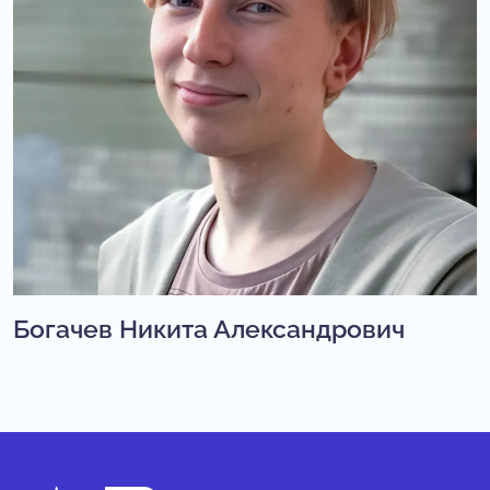
Богачев Никита Александрович