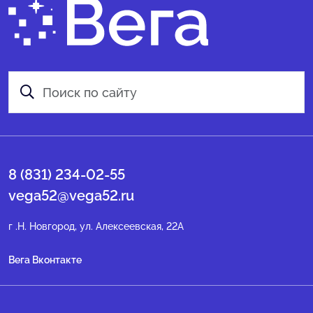
8 (831) 234-02-55
vega52@vega52.ru
г .Н. Новгород, ул. Алексеевская, 22А
Вега Вконтакте