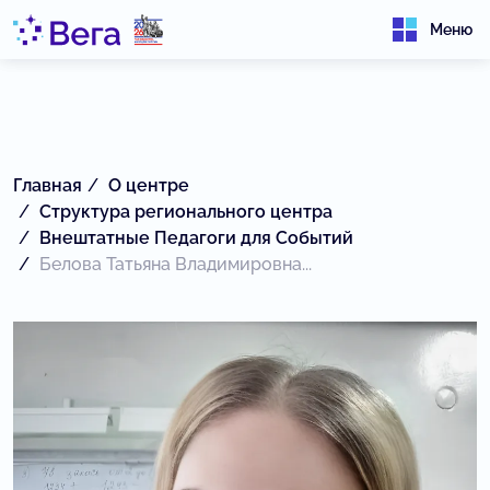
Меню
Главная
О центре
Структура регионального центра
Внештатные Педагоги для Событий
Белова Татьяна Владимировна...