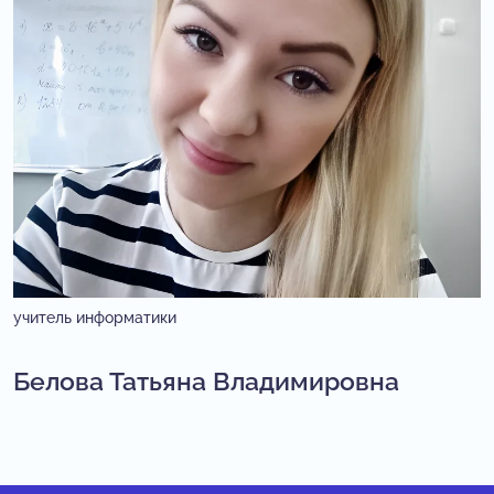
учитель информатики
Белова Татьяна Владимировна