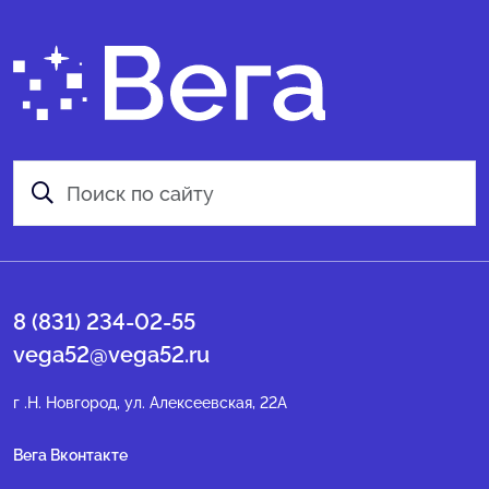
8 (831) 234-02-55
vega52@vega52.ru
г .Н. Новгород, ул. Алексеевская, 22А
Вега Вконтакте