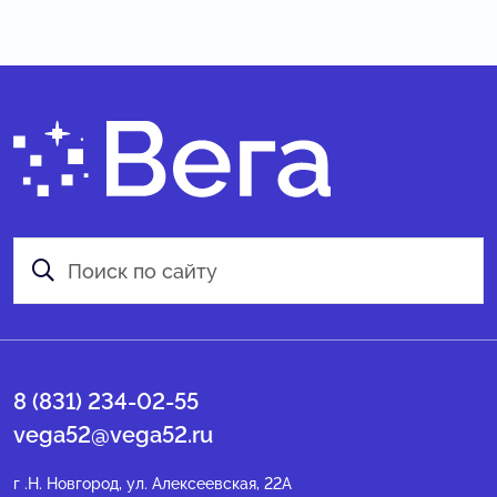
8 (831) 234-02-55
vega52@vega52.ru
г .Н. Новгород, ул. Алексеевская, 22А