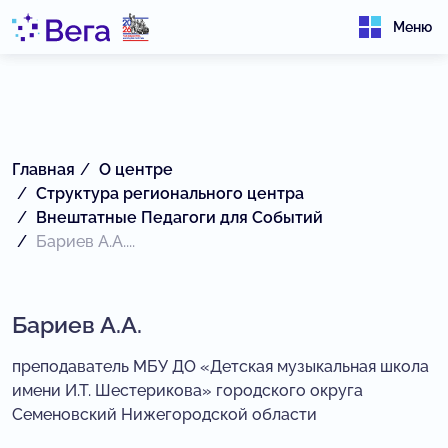
Меню
Главная
О центре
Структура регионального центра
Внештатные Педагоги для Событий
Бариев А.А....
Бариев А.А.
преподаватель МБУ ДО «Детская музыкальная школа
имени И.Т. Шестерикова» городского округа
Семеновский Нижегородской области