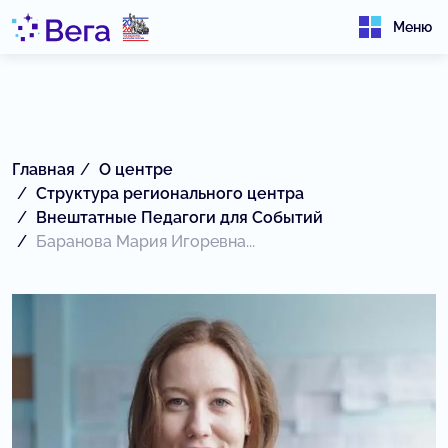
Меню
Главная
О центре
Структура регионального центра
Внештатные Педагоги для Событий
Баранова Мария Игоревна...