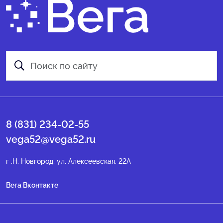
8 (831) 234-02-55
vega52@vega52.ru
г .Н. Новгород, ул. Алексеевская, 22А
Вега Вконтакте