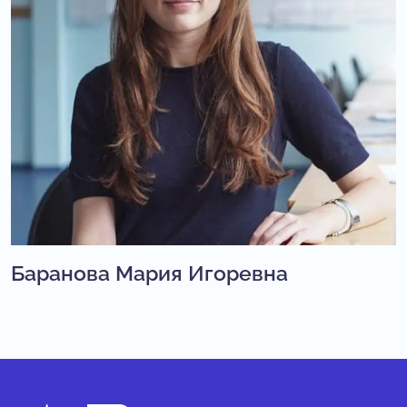
Баранова Мария Игоревна