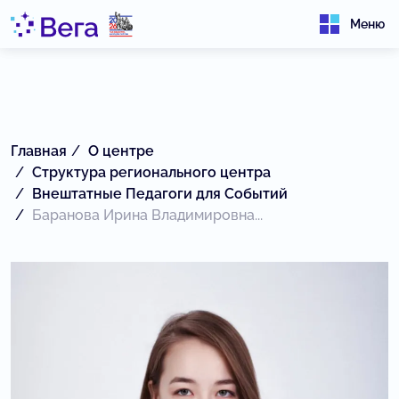
Меню
Главная
О центре
Структура регионального центра
Внештатные Педагоги для Событий
Баранова Ирина Владимировна...