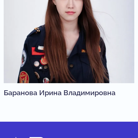
Баранова Ирина Владимировна