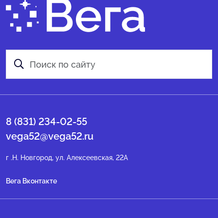
8 (831) 234-02-55
vega52@vega52.ru
г .Н. Новгород, ул. Алексеевская, 22А
Вега Вконтакте