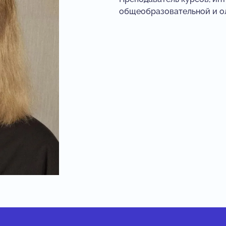
общеобразовательной и о