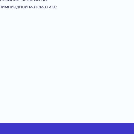
лимпиадной математике.