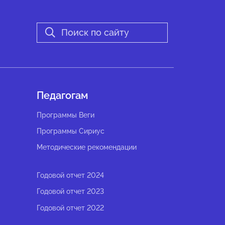
Педагогам
Программы Веги
Программы Сириус
Методические рекомендации
Годовой отчет 2024
Годовой отчет 2023
Годовой отчет 2022