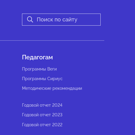
Педагогам
Программы Веги
Программы Сириус
Методические рекомендации
Годовой отчет 2024
Годовой отчет 2023
Годовой отчет 2022