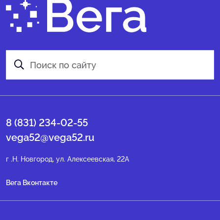
8 (831) 234-02-55
vega52@vega52.ru
г .Н. Новгород, ул. Алексеевская, 22А
Вега Вконтакте