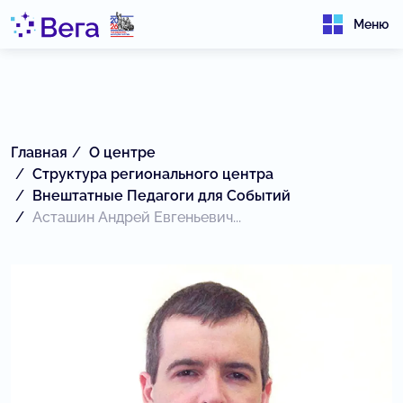
Меню
Главная
О центре
Структура регионального центра
Внештатные Педагоги для Событий
Асташин Андрей Евгеньевич...