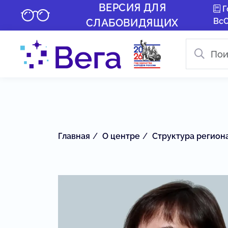
ВЕРСИЯ ДЛЯ
Г
Вс
СЛАБОВИДЯЩИХ
Главная
О центре
Структура регион