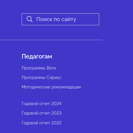
Педагогам
Программы Веги
Программы Сириус
Методические рекомендации
Годовой отчет 2024
Годовой отчет 2023
Годовой отчет 2022