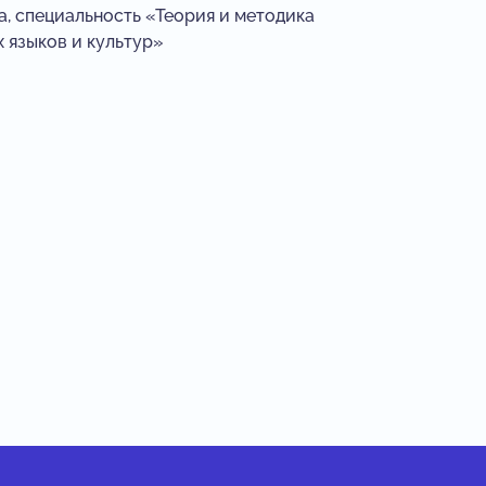
а, специальность «Теория и методика
 языков и культур»