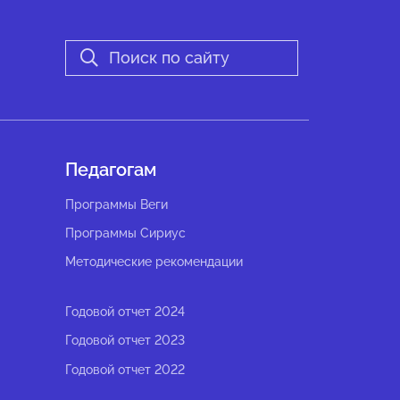
Педагогам
Программы Веги
Программы Сириус
Методические рекомендации
Годовой отчет 2024
Годовой отчет 2023
Годовой отчет 2022