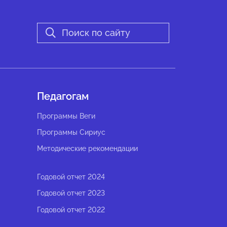
Педагогам
Программы Веги
Программы Сириус
Методические рекомендации
Годовой отчет 2024
Годовой отчет 2023
Годовой отчет 2022