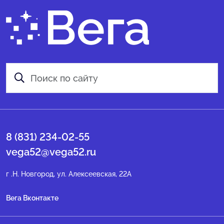
8 (831) 234-02-55
vega52@vega52.ru
г .Н. Новгород, ул. Алексеевская, 22А
Вега Вконтакте