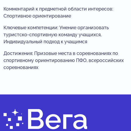
Комментарий к предметной области интересов:
Спортивное ориентирование
Ключевые компетенции: Умение организовать
туристско-спортивную команду учащихся,
Индивидуальный подход к учащимся
Достижения: Призовые места в соревнованиях по
спортивному ориентированию ПФО, всероссийских
соревнованиях