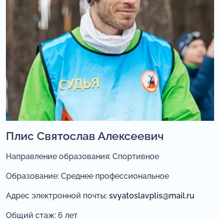
Плис Святослав Алексеевич
Направление образования: Спортивное
Образование: Среднее профессиональное
Адрес электронной почты:
svyatoslavplis@mail.ru
Общий стаж: 6 лет